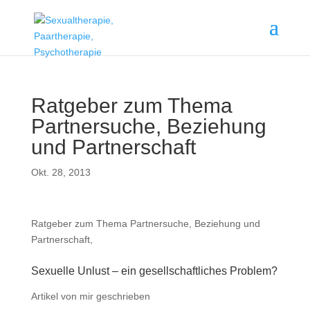
Ratgeber zum Thema
Partnersuche, Beziehung
und Partnerschaft
Okt. 28, 2013
Ratgeber zum Thema Partnersuche, Beziehung und
Partnerschaft,
Sexuelle Unlust – ein gesellschaftliches Problem?
Artikel von mir geschrieben