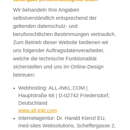
Wir behandeln Ihre Angaben
selbstverständlich entsprechend der
geltenden datenschutz- und
berufsrechtlichen Bestimmungen vertraulich.
Zum Betrieb dieser Website bedienen wir
uns folgender Auftragsdatenverarbeiter,
welche die technische Funktionalität
sicherstellen und uns im Online-Design
betreuen:
Webhosting: ALL-INKL.COM |
Hauptstraße 68 | D-02742 Friedersdorf,
Deutschland
www.all-inkl.com
Internetagentur: Dr. Harald Kienzl EU,
med-sites Websolutions, Scheffergasse 2,