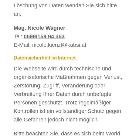
Löschung von Daten wenden Sie sich bitte
an:
Mag. Nicole Wagner
Tel:
0699/159 94 353
E-Mail: nicole.kienzl@kabsi.at
Datensicherheit im Internet
Die Webseite wird durch technische und
organisatorische Maßnahmen gegen Verlust,
Zerstörung, Zugriff, Veränderung oder
Verbreitung Ihrer Daten durch unbefugte
Personen geschützt. Trotz regelmäßiger
Kontrollen ist ein vollständiger Schutz gegen
alle Gefahren jedoch nicht möglich.
Bitte beachten Sie, dass es sich beim World