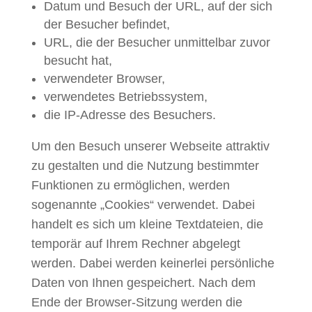
Datum und Besuch der URL, auf der sich
der Besucher befindet,
URL, die der Besucher unmittelbar zuvor
besucht hat,
verwendeter Browser,
verwendetes Betriebssystem,
die IP-Adresse des Besuchers.
Um den Besuch unserer Webseite attraktiv
zu gestalten und die Nutzung bestimmter
Funktionen zu ermöglichen, werden
sogenannte „Cookies“ verwendet. Dabei
handelt es sich um kleine Textdateien, die
temporär auf Ihrem Rechner abgelegt
werden. Dabei werden keinerlei persönliche
Daten von Ihnen gespeichert. Nach dem
Ende der Browser-Sitzung werden die