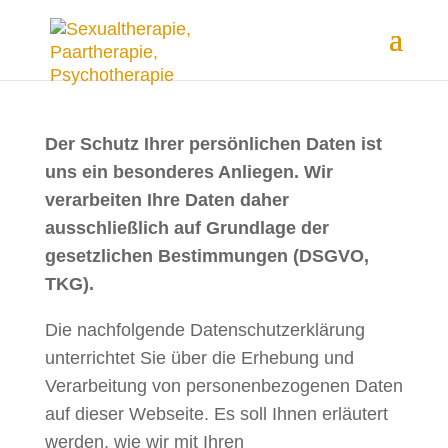
Der Schutz Ihrer persönlichen Daten ist
uns ein besonderes Anliegen. Wir
verarbeiten Ihre Daten daher
ausschließlich auf Grundlage der
gesetzlichen Bestimmungen (DSGVO,
TKG).
Die nachfolgende Datenschutzerklärung
unterrichtet Sie über die Erhebung und
Verarbeitung von personenbezogenen Daten
auf dieser Webseite. Es soll Ihnen erläutert
werden, wie wir mit Ihren