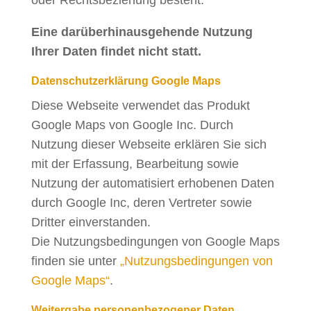
oder Rechtsbeziehung besteht.
Eine darüberhinausgehende Nutzung
Ihrer Daten findet nicht statt.
Datenschutzerklärung Google Maps
Diese Webseite verwendet das Produkt
Google Maps von Google Inc. Durch
Nutzung dieser Webseite erklären Sie sich
mit der Erfassung, Bearbeitung sowie
Nutzung der automatisiert erhobenen Daten
durch Google Inc, deren Vertreter sowie
Dritter einverstanden.
Die Nutzungsbedingungen von Google Maps
finden sie unter
„Nutzungsbedingungen von
Google Maps“
.
Weitergabe personenbezogener Daten