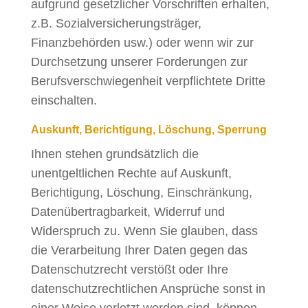
aufgrund gesetzlicher Vorschriften erhalten,
z.B. Sozialversicherungsträger,
Finanzbehörden usw.) oder wenn wir zur
Durchsetzung unserer Forderungen zur
Berufsverschwiegenheit verpflichtete Dritte
einschalten.
Auskunft, Berichtigung, Löschung, Sperrung
Ihnen stehen grundsätzlich die
unentgeltlichen Rechte auf Auskunft,
Berichtigung, Löschung, Einschränkung,
Datenübertragbarkeit, Widerruf und
Widerspruch zu. Wenn Sie glauben, dass
die Verarbeitung Ihrer Daten gegen das
Datenschutzrecht verstößt oder Ihre
datenschutzrechtlichen Ansprüche sonst in