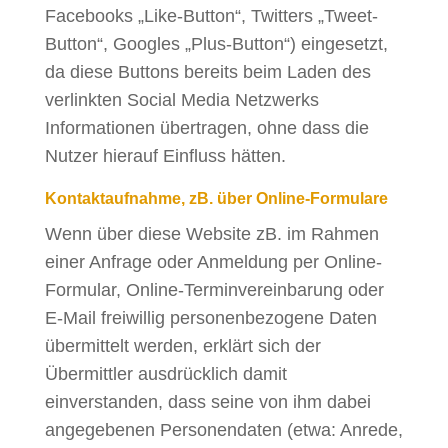
Facebooks „Like-Button“, Twitters „Tweet-
Button“, Googles „Plus-Button“) eingesetzt,
da diese Buttons bereits beim Laden des
verlinkten Social Media Netzwerks
Informationen übertragen, ohne dass die
Nutzer hierauf Einfluss hätten.
Kontaktaufnahme, zB. über Online-Formulare
Wenn über diese Website zB. im Rahmen
einer Anfrage oder Anmeldung per Online-
Formular, Online-Terminvereinbarung oder
E-Mail freiwillig personenbezogene Daten
übermittelt werden, erklärt sich der
Übermittler ausdrücklich damit
einverstanden, dass seine von ihm dabei
angegebenen Personendaten (etwa: Anrede,