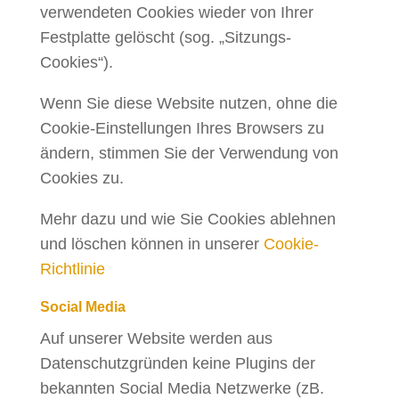
verwendeten Cookies wieder von Ihrer
Festplatte gelöscht (sog. „Sitzungs-
Cookies“).
Wenn Sie diese Website nutzen, ohne die
Cookie-Einstellungen Ihres Browsers zu
ändern, stimmen Sie der Verwendung von
Cookies zu.
Mehr dazu und wie Sie Cookies ablehnen
und löschen können in unserer
Cookie-
Richtlinie
Social Media
Auf unserer Website werden aus
Datenschutzgründen keine Plugins der
bekannten Social Media Netzwerke (zB.