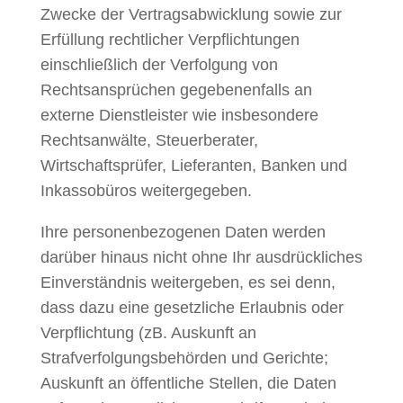
Zwecke der Vertragsabwicklung sowie zur
Erfüllung rechtlicher Verpflichtungen
einschließlich der Verfolgung von
Rechtsansprüchen gegebenenfalls an
externe Dienstleister wie insbesondere
Rechtsanwälte, Steuerberater,
Wirtschaftsprüfer, Lieferanten, Banken und
Inkassobüros weitergegeben.
Ihre personenbezogenen Daten werden
darüber hinaus nicht ohne Ihr ausdrückliches
Einverständnis weitergeben, es sei denn,
dass dazu eine gesetzliche Erlaubnis oder
Verpflichtung (zB. Auskunft an
Strafverfolgungsbehörden und Gerichte;
Auskunft an öffentliche Stellen, die Daten