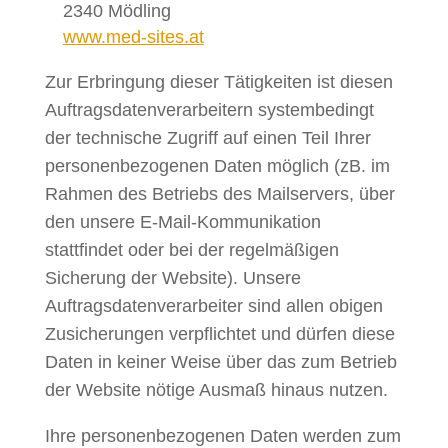
2340 Mödling
www.med-sites.at
Zur Erbringung dieser Tätigkeiten ist diesen
Auftragsdatenverarbeitern systembedingt
der technische Zugriff auf einen Teil Ihrer
personenbezogenen Daten möglich (zB. im
Rahmen des Betriebs des Mailservers, über
den unsere E-Mail-Kommunikation
stattfindet oder bei der regelmäßigen
Sicherung der Website). Unsere
Auftragsdatenverarbeiter sind allen obigen
Zusicherungen verpflichtet und dürfen diese
Daten in keiner Weise über das zum Betrieb
der Website nötige Ausmaß hinaus nutzen.
Ihre personenbezogenen Daten werden zum