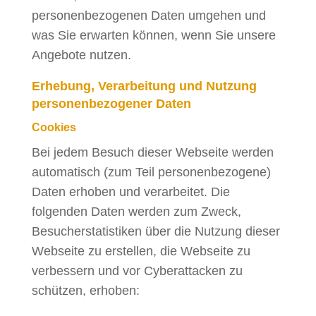
personenbezogenen Daten umgehen und
was Sie erwarten können, wenn Sie unsere
Angebote nutzen.
Erhebung, Verarbeitung und Nutzung
personenbezogener Daten
Cookies
Bei jedem Besuch dieser Webseite werden
automatisch (zum Teil personenbezogene)
Daten erhoben und verarbeitet. Die
folgenden Daten werden zum Zweck,
Besucherstatistiken über die Nutzung dieser
Webseite zu erstellen, die Webseite zu
verbessern und vor Cyberattacken zu
schützen, erhoben: