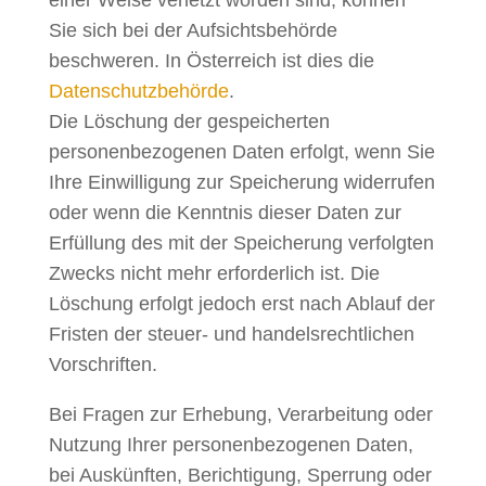
einer Weise verletzt worden sind, können
Sie sich bei der Aufsichtsbehörde
beschweren. In Österreich ist dies die
Datenschutzbehörde
.
Die Löschung der gespeicherten
personenbezogenen Daten erfolgt, wenn Sie
Ihre Einwilligung zur Speicherung widerrufen
oder wenn die Kenntnis dieser Daten zur
Erfüllung des mit der Speicherung verfolgten
Zwecks nicht mehr erforderlich ist. Die
Löschung erfolgt jedoch erst nach Ablauf der
Fristen der steuer- und handelsrechtlichen
Vorschriften.
Bei Fragen zur Erhebung, Verarbeitung oder
Nutzung Ihrer personenbezogenen Daten,
bei Auskünften, Berichtigung, Sperrung oder