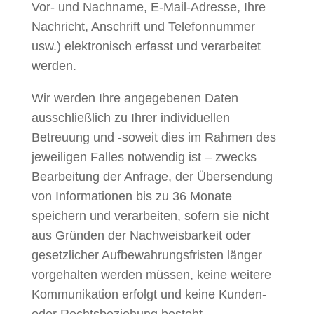
Vor- und Nachname, E-Mail-Adresse, Ihre
Nachricht, Anschrift und Telefonnummer
usw.) elektronisch erfasst und verarbeitet
werden.
Wir werden Ihre angegebenen Daten
ausschließlich zu Ihrer individuellen
Betreuung und -soweit dies im Rahmen des
jeweiligen Falles notwendig ist – zwecks
Bearbeitung der Anfrage, der Übersendung
von Informationen bis zu 36 Monate
speichern und verarbeiten, sofern sie nicht
aus Gründen der Nachweisbarkeit oder
gesetzlicher Aufbewahrungsfristen länger
vorgehalten werden müssen, keine weitere
Kommunikation erfolgt und keine Kunden-