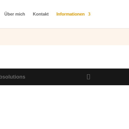
Über mich
Kontakt
Informationen
bsolutions