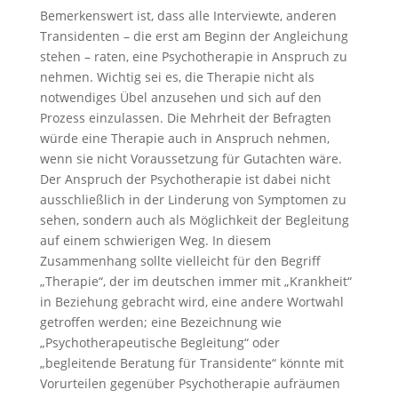
Bemerkenswert ist, dass alle Interviewte, anderen
Transidenten – die erst am Beginn der Angleichung
stehen – raten, eine Psychotherapie in Anspruch zu
nehmen. Wichtig sei es, die Therapie nicht als
notwendiges Übel anzusehen und sich auf den
Prozess einzulassen. Die Mehrheit der Befragten
würde eine Therapie auch in Anspruch nehmen,
wenn sie nicht Voraussetzung für Gutachten wäre.
Der Anspruch der Psychotherapie ist dabei nicht
ausschließlich in der Linderung von Symptomen zu
sehen, sondern auch als Möglichkeit der Begleitung
auf einem schwierigen Weg. In diesem
Zusammenhang sollte vielleicht für den Begriff
„Therapie“, der im deutschen immer mit „Krankheit“
in Beziehung gebracht wird, eine andere Wortwahl
getroffen werden; eine Bezeichnung wie
„Psychotherapeutische Begleitung“ oder
„begleitende Beratung für Transidente“ könnte mit
Vorurteilen gegenüber Psychotherapie aufräumen