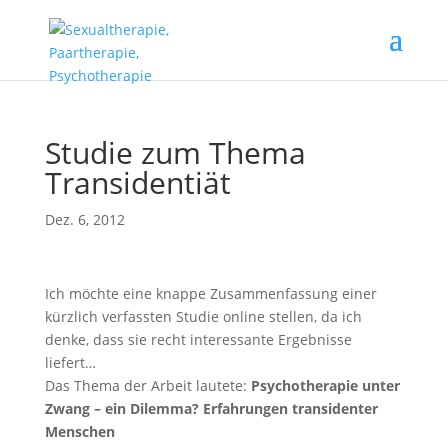
Studie zum Thema
Transidentiät
Dez. 6, 2012
Ich möchte eine knappe Zusammenfassung einer
kürzlich verfassten Studie online stellen, da ich
denke, dass sie recht interessante Ergebnisse
liefert…
Das Thema der Arbeit lautete:
Psychotherapie unter
Zwang – ein Dilemma? Erfahrungen transidenter
Menschen