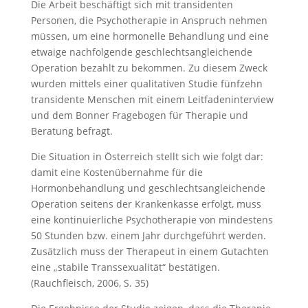
Die Arbeit beschäftigt sich mit transidenten
Personen, die Psychotherapie in Anspruch nehmen
müssen, um eine hormonelle Behandlung und eine
etwaige nachfolgende geschlechtsangleichende
Operation bezahlt zu bekommen. Zu diesem Zweck
wurden mittels einer qualitativen Studie fünfzehn
transidente Menschen mit einem Leitfadeninterview
und dem Bonner Fragebogen für Therapie und
Beratung befragt.
Die Situation in Österreich stellt sich wie folgt dar:
damit eine Kostenübernahme für die
Hormonbehandlung und geschlechtsangleichende
Operation seitens der Krankenkasse erfolgt, muss
eine kontinuierliche Psychotherapie von mindestens
50 Stunden bzw. einem Jahr durchgeführt werden.
Zusätzlich muss der Therapeut in einem Gutachten
eine „stabile Transsexualität“ bestätigen.
(Rauchfleisch, 2006, S. 35)