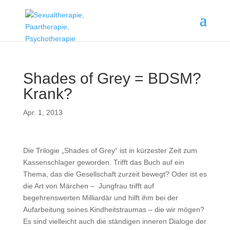
Shades of Grey = BDSM?
Krank?
Apr. 1, 2013
Die Trilogie „Shades of Grey“ ist in kürzester Zeit zum
Kassenschlager geworden. Trifft das Buch auf ein
Thema, das die Gesellschaft zurzeit bewegt? Oder ist es
die Art von Märchen – Jungfrau trifft auf
begehrenswerten Milliardär und hilft ihm bei der
Aufarbeitung seines Kindheitstraumas – die wir mögen?
Es sind vielleicht auch die ständigen inneren Dialoge der